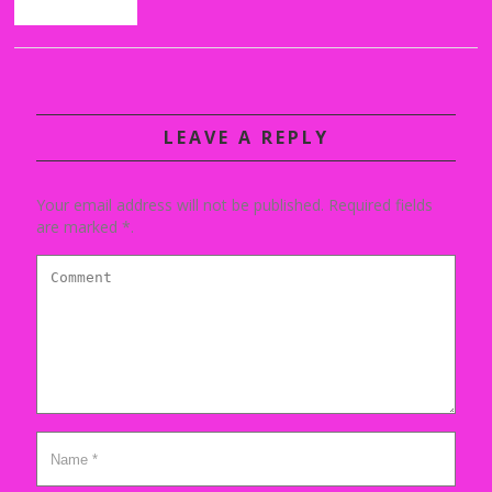
Back
LEAVE A REPLY
Your email address will not be published. Required fields
are marked *.